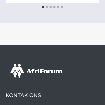
KONTAK ONS