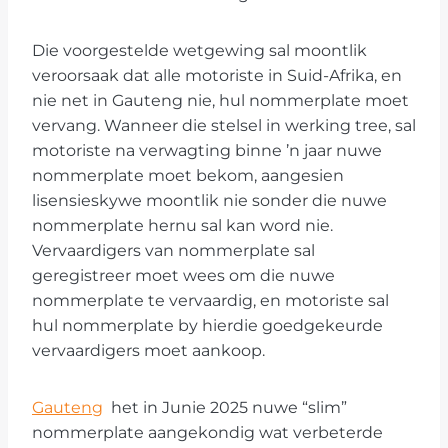
Die voorgestelde wetgewing sal moontlik
veroorsaak dat alle motoriste in Suid-Afrika, en
nie net in Gauteng nie, hul nommerplate moet
vervang. Wanneer die stelsel in werking tree, sal
motoriste na verwagting binne ’n jaar nuwe
nommerplate moet bekom, aangesien
lisensieskywe moontlik nie sonder die nuwe
nommerplate hernu sal kan word nie.
Vervaardigers van nommerplate sal
geregistreer moet wees om die nuwe
nommerplate te vervaardig, en motoriste sal
hul nommerplate by hierdie goedgekeurde
vervaardigers moet aankoop.
Gauteng
het in Junie 2025 nuwe “slim”
nommerplate aangekondig wat verbeterde