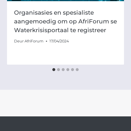
Organisasies en spesialiste
aangemoedig om op AfriForum se
Waterkrisisportaal te registreer
Deur
AfriForum
17/04/2024