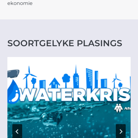
ekonomie
SOORTGELYKE PLASINGS