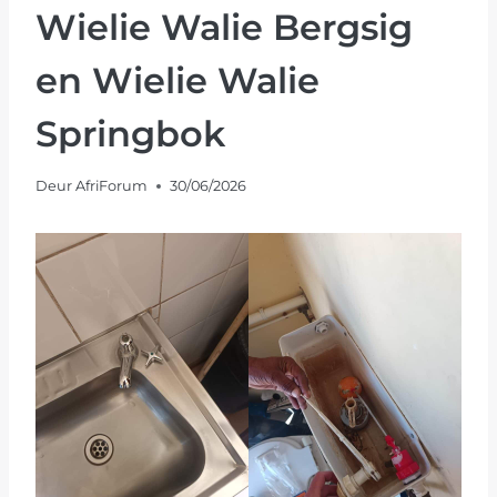
Wielie Walie Bergsig
en Wielie Walie
Springbok
Deur
AfriForum
30/06/2026