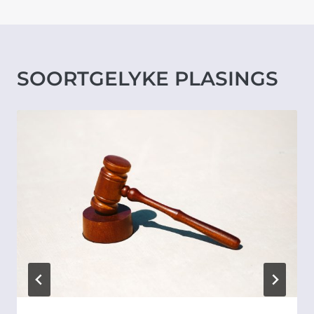
SOORTGELYKE PLASINGS