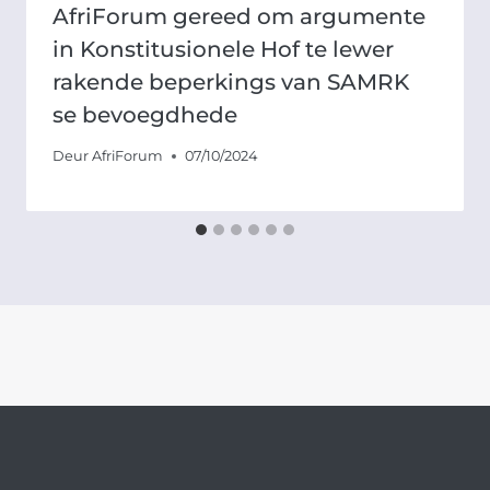
AfriForum gereed om argumente
in Konstitusionele Hof te lewer
rakende beperkings van SAMRK
se bevoegdhede
Deur
AfriForum
07/10/2024