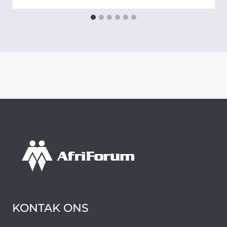
KONTAK ONS