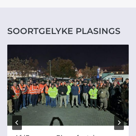
SOORTGELYKE PLASINGS