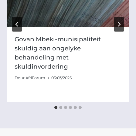
Govan Mbeki-munisipaliteit
skuldig aan ongelyke
behandeling met
skuldinvordering
Deur
AfriForum
03/03/2025