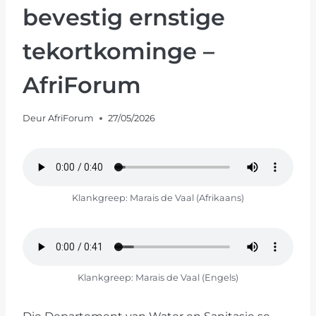
bevestig ernstige
tekortkominge –
AfriForum
Deur
AfriForum
27/05/2026
Klankgreep: Marais de Vaal (Afrikaans)
Klankgreep: Marais de Vaal (Engels)