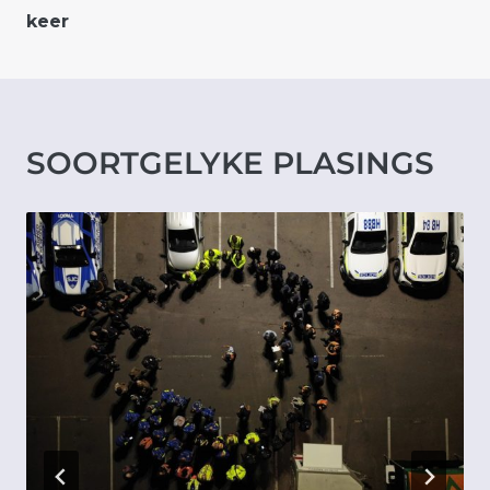
keer
SOORTGELYKE PLASINGS