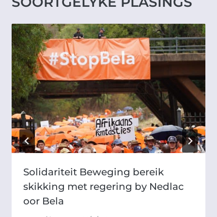
SOORTGELYKE PLASINGS
Solidariteit Beweging bereik
skikking met regering by Nedlac
oor Bela