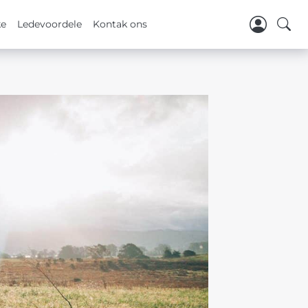
ke
Ledevoordele
Kontak ons