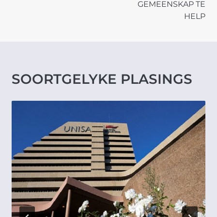
GEMEENSKAP TE
HELP
SOORTGELYKE PLASINGS