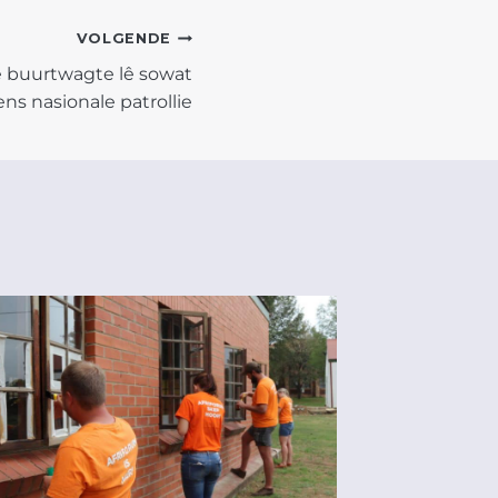
VOLGENDE
 buurtwagte lê sowat
ns nasionale patrollie