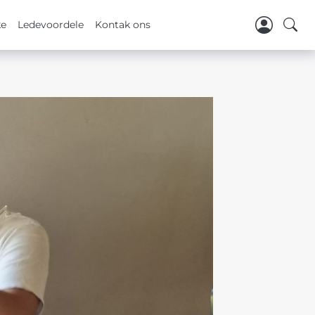
ke
Ledevoordele
Kontak ons