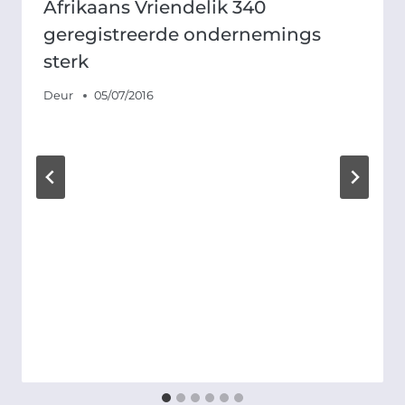
Afrikaans Vriendelik 340
geregistreerde ondernemings
sterk
Deur
05/07/2016