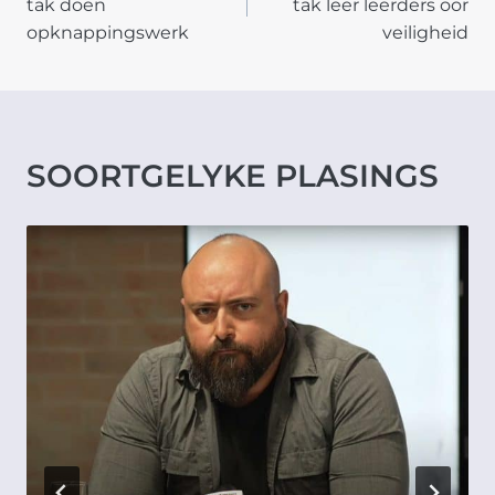
tak doen
tak leer leerders oor
opknappingswerk
veiligheid
SOORTGELYKE PLASINGS