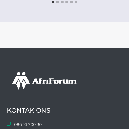
KONTAK ONS
086 10 200 30