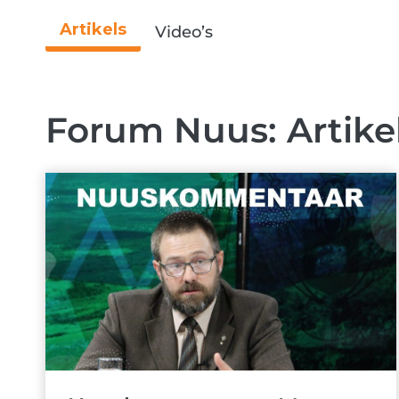
Artikels
Video’s
Forum Nuus: Artike