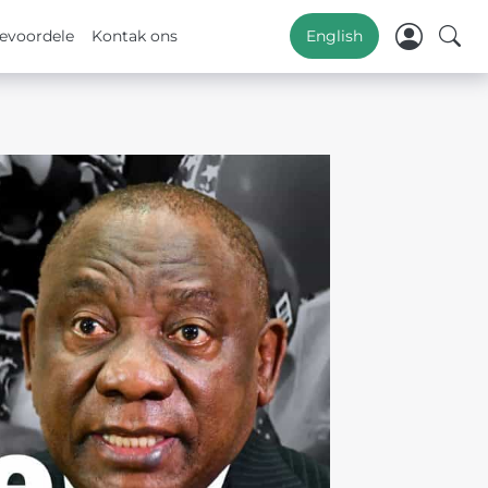
evoordele
Kontak ons
English