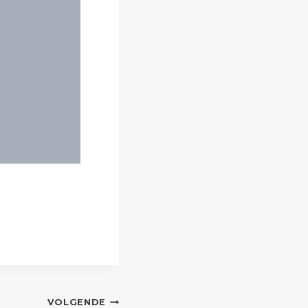
VOLGENDE