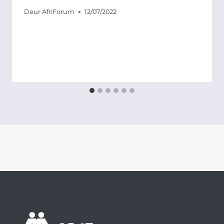
Deur
AfriForum
12/07/2022