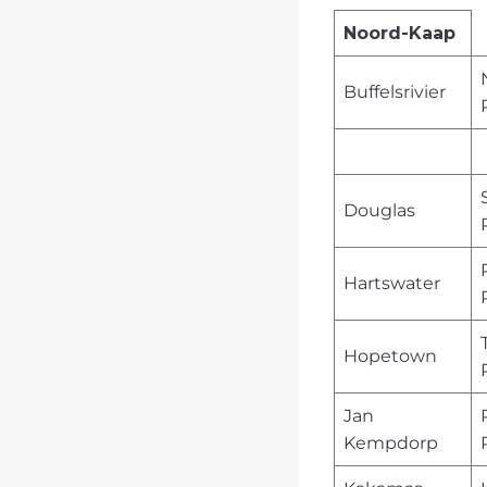
Noord-Kaap
Buffelsrivier
Douglas
Hartswater
Hopetown
Jan
Kempdorp