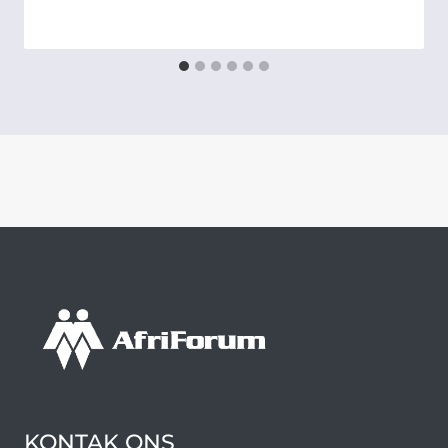
KONTAK ONS