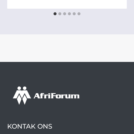
KONTAK ONS