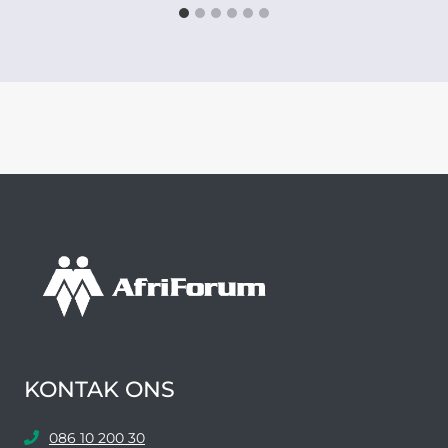
KONTAK ONS
086 10 200 30