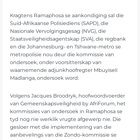
Kragtens Ramaphosa se aankondiging sal die
Suid-Afrikaanse Polisiediens (SAPD), die
Nasionale Vervolgingsgesag (NVG), die
Staatsveiligheidsagentskap (SVA), die regbank
en die Johannesburg- en Tshwane-metro se
metropolisie nou deur die kommissie van
ondersoek, onder voorsitterskap van
waarnemende adjunkhoofregter Mbuyiseli
Madlanga, ondersoek word.
Volgens Jacques Broodryk, hoofwoordvoerder
van Gemeenskapsveiligheid by AfriForum, het
kommissies van ondersoek in Ramaphosa se
tyd nog nie werklik vrugte afgewerp nie. Die
gesloer met die implementering van die
aanbevelings van die Zondo-kommissie se