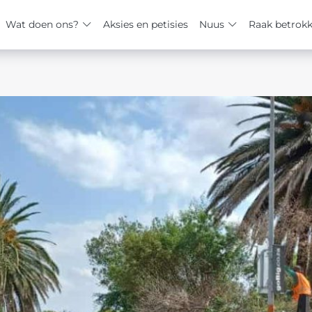
Wat doen ons?
Aksies en petisies
Nuus
Raak betrok