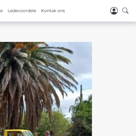
ke
Ledevoordele
Kontak ons