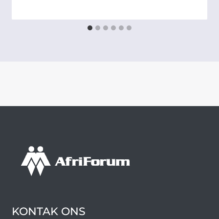
KONTAK ONS