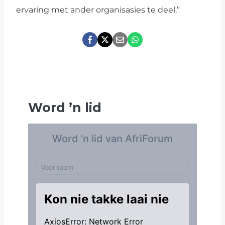
ervaring met ander organisasies te deel.”
Word
’
n lid