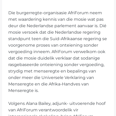
Die burgerregte-organisasie AfriForum neem
met waardering kennis van die mosie wat pas
deur die Nederlandse parlement aanvaar is. Dié
mosie versoek dat die Nederlandse regering
standpunt teen die Suid-Afrikaanse regering se
voorgenome proses van onteiening sonder
vergoeding inneem. AfriForum verwelkom ook
dat die mosie duidelik verklaar dat sodanige
rasgebaseerde onteiening sonder vergoeding,
strydig met menseregte en bepalings van
onder meer die Universele Verklaring van
Menseregte en die Afrika-Handves van
Menseregte is.
Volgens Alana Bailey, adjunk- uitvoerende hoof
van AfriForum verantwoordelik vir