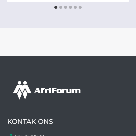
KONTAK ONS