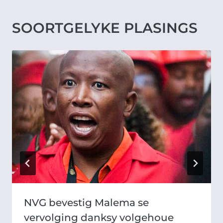
SOORTGELYKE PLASINGS
NVG bevestig Malema se
vervolging danksy volgehoue