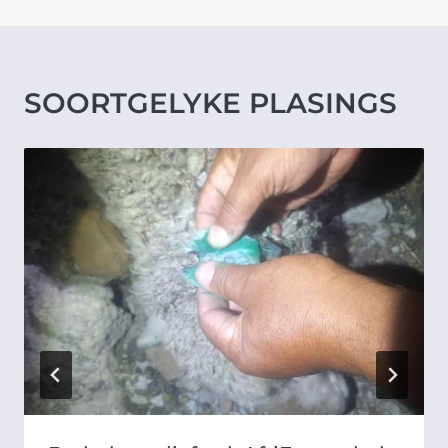
SOORTGELYKE PLASINGS