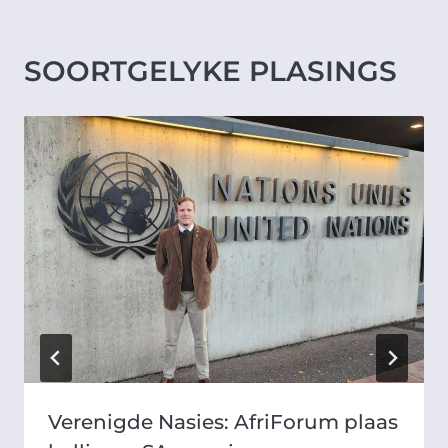
SOORTGELYKE PLASINGS
Verenigde Nasies: AfriForum plaas