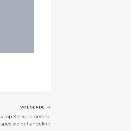
VOLGENDE
ie op Kemp-broers se
 spesiale behandeling