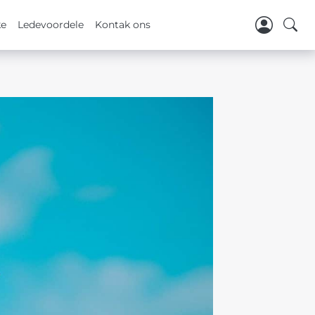
ke
Ledevoordele
Kontak ons