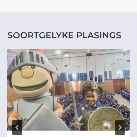
SOORTGELYKE PLASINGS