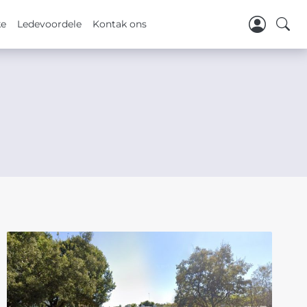
ke
Ledevoordele
Kontak ons