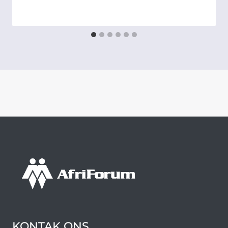
KONTAK ONS