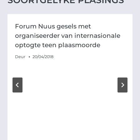
SOORTGELYKE PLASINGS
Forum Nuus gesels met
organiseerder van internasionale
optogte teen plaasmoorde
Deur
20/04/2018