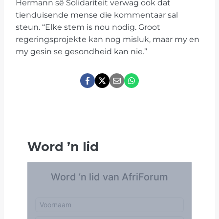
Hermann sê Solidariteit verwag ook dat
tienduisende mense die kommentaar sal
steun. “Elke stem is nou nodig. Groot
regeringsprojekte kan nog misluk, maar my en
my gesin se gesondheid kan nie.”
Word
’
n lid