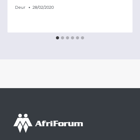
Deur
28/02/2020