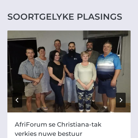
SOORTGELYKE PLASINGS
AfriForum se Christiana-tak
verkies nuwe bestuur