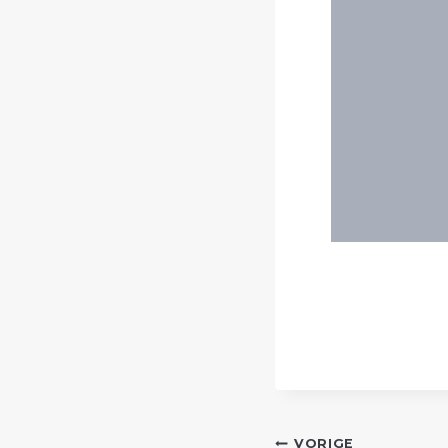
VORIGE