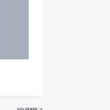
VOLGENDE