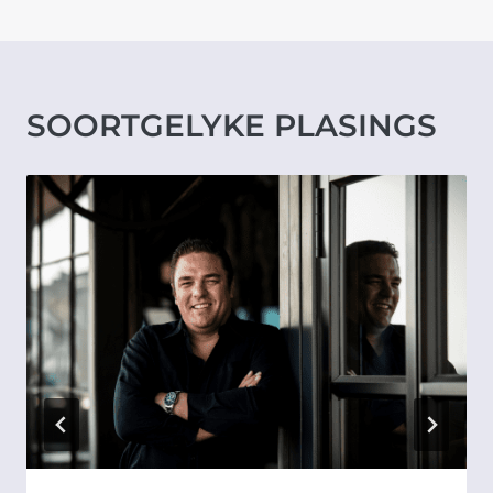
SOORTGELYKE PLASINGS