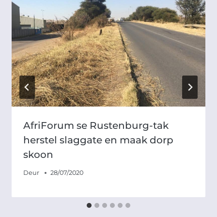
AfriForum se Rustenburg-tak
herstel slaggate en maak dorp
skoon
Deur
28/07/2020