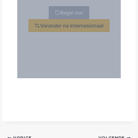
VORIGE
VOLGENDE