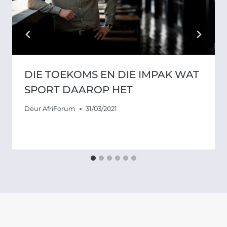
DIE TOEKOMS EN DIE IMPAK WAT
SPORT DAAROP HET
Deur
AfriForum
31/03/2021