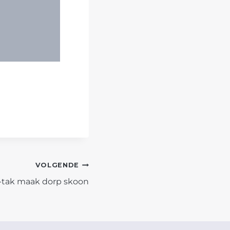
VOLGENDE
-tak maak dorp skoon