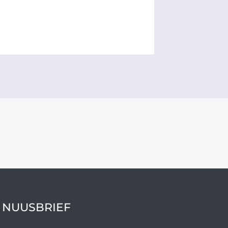
 NUUSBRIEF