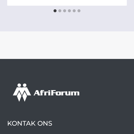
KONTAK ONS