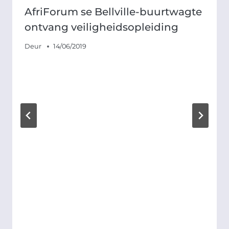
AfriForum se Bellville-buurtwagte
ontvang veiligheidsopleiding
Deur
14/06/2019