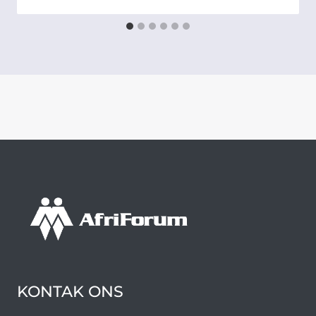
KONTAK ONS