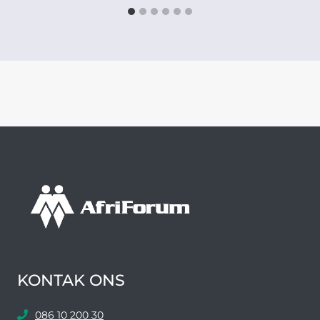
KONTAK ONS
086 10 200 30