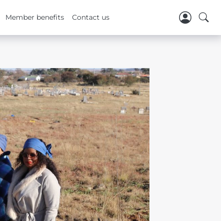
Member benefits
Contact us