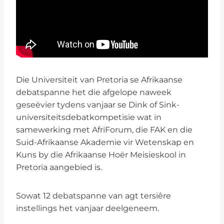
Die Universiteit van Pretoria se Afrikaanse
debatspanne het die afgelope naweek
geseëvier tydens vanjaar se Dink of Sink-
universiteitsdebatkompetisie wat in
samewerking met AfriForum, die FAK en die
Suid-Afrikaanse Akademie vir Wetenskap en
Kuns by die Afrikaanse Hoër Meisieskool in
Pretoria aangebied is.
Sowat 12 debatspanne van agt tersiêre
instellings het vanjaar deelgeneem.