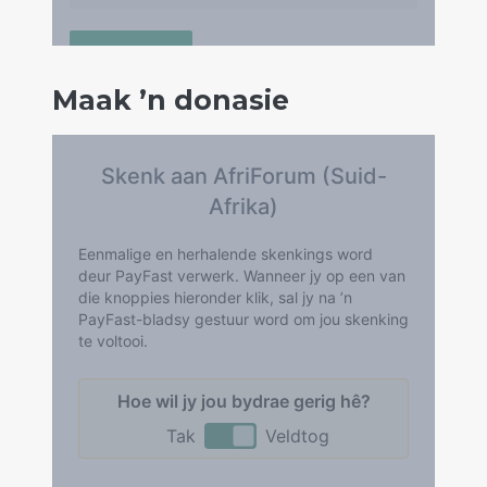
Maak ’n donasie