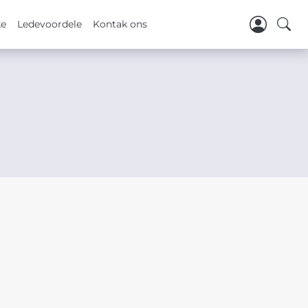
ke
Ledevoordele
Kontak ons