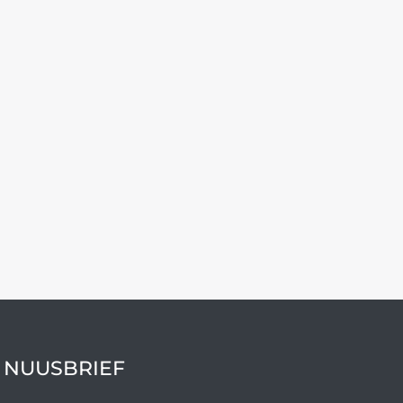
 NUUSBRIEF